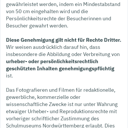
gewährleistet werden, indem ein Mindestabstand
von 50 cm eingehalten wird und die
Persönlichkeitsrechte der Besucherinnen und
Besucher gewahrt werden.
Diese Genehmigung gilt nicht für Rechte Dritter.
Wir weisen ausdrücklich darauf hin, dass
insbesondere die Abbildung oder Verbreitung von
urheber- oder persönlichkeitsrechtlich
geschützten Inhalten genehmigungspflichtig
ist.
Das Fotografieren und Filmen für redaktionelle,
gewerbliche, kommerzielle oder
wissenschaftliche Zwecke ist nur unter Wahrung
etwaiger Urheber- und Reproduktionsrechte mit
vorheriger schriftlicher Zustimmung des
Schulmuseums Nordwürttemberg erlaubt. Dies