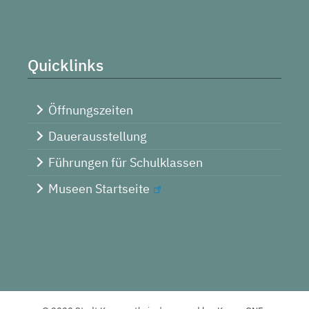
Quicklinks
Öffnungszeiten
Dauerausstellung
Führungen für Schulklassen
Museen Startseite