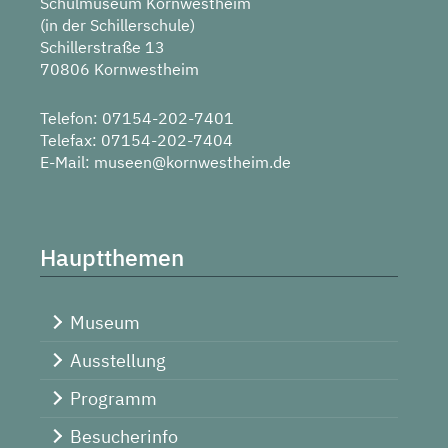
Schulmuseum Kornwestheim
(in der Schillerschule)
Schillerstraße 13
70806 Kornwestheim
Telefon: 07154-202-7401
Telefax: 07154-202-7404
E-Mail:
museen@kornwestheim.de
Hauptthemen
Museum
Ausstellung
Programm
Besucherinfo