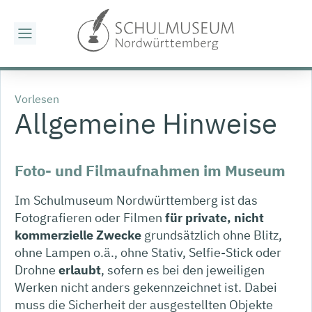
Vorlesen
Allgemeine Hinweise
Foto- und Filmaufnahmen im Museum
Im Schulmuseum Nordwürttemberg ist das
Fotografieren oder Filmen
für private, nicht
kommerzielle Zwecke
grundsätzlich ohne Blitz,
ohne Lampen o.ä., ohne Stativ, Selfie-Stick oder
Drohne
erlaubt
, sofern es bei den jeweiligen
Werken nicht anders gekennzeichnet ist. Dabei
muss die Sicherheit der ausgestellten Objekte