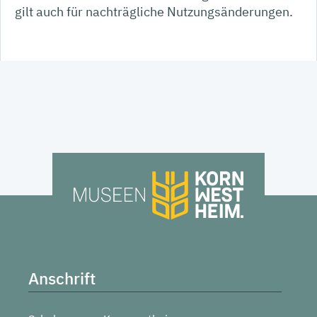
gilt auch für nachträgliche Nutzungsänderungen.
Anschrift